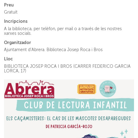
Preu
Gratuït
Incripcions
A la biblioteca, per telèfon, per mail o a través de les nostres
xarxes socials.
Organitzador
Ajuntament d’Abrera. Biblioteca Josep Roca i Bros
Lloc
BIBLIOTECA JOSEP ROCA I BROS (CARRER FEDERICO GARCIA
LORCA, 17)