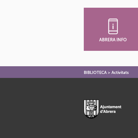
ABRERA INFO
BIBLIOTECA
>
Activitats