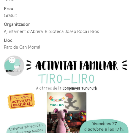
Preu
Gratuït
Organitzador
Ajuntament d’Abrera. Biblioteca Josep Roca i Bros
Lloc
Parc de Can Morral