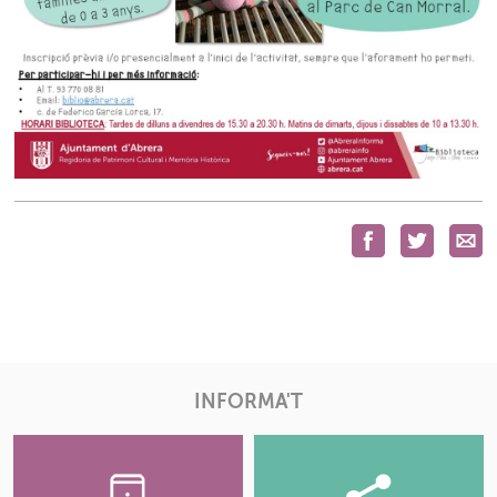
INFORMA'T